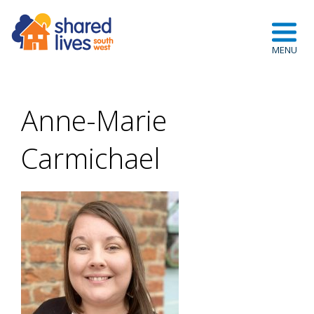
Anne-Marie
Carmichael